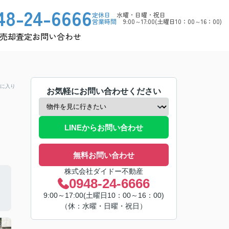
48-24-6666
定休日
水曜・日曜・祝日
営業時間
9:00～17:00(土曜日10：00～16：00)
売却査定
お問い合わせ
に入り
お気軽にお問い合わせください
LINEからお問い合わせ
無料お問い合わせ
株式会社ダイドー不動産
0948-24-6666
9:00～17:00(土曜日10：00～16：00)
（休：水曜・日曜・祝日）