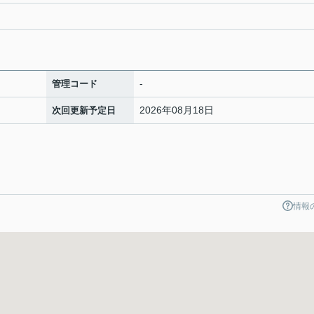
-
管理コード
2026年08月18日
次回更新予定日
情報