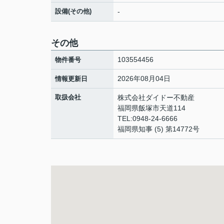
設備(その他)
-
その他
103554456
物件番号
2026年08月04日
情報更新日
取扱会社
株式会社ダイドー不動産
福岡県飯塚市天道114
TEL:0948-24-6666
福岡県知事 (5) 第14772号