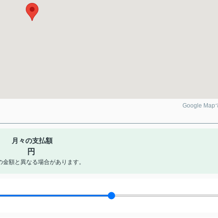
Google Ma
月々の支払額
円
の金額と異なる場合があります。