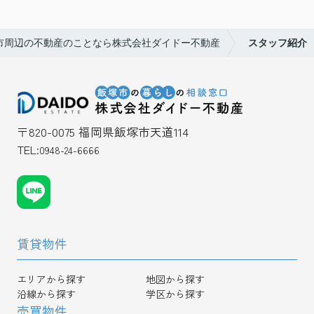
市周辺の不動産のことなら株式会社ダイドー不動産
スタッフ紹介
〒820-0075 福岡県飯塚市天道114
TEL:
0948-24-6666
賃貸物件
エリアから探す
地図から探す
沿線から探す
学区から探す
売買物件