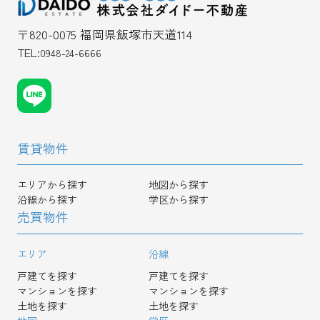
〒820-0075 福岡県飯塚市天道114
TEL:
0948-24-6666
賃貸物件
エリアから探す
地図から探す
沿線から探す
学区から探す
売買物件
エリア
沿線
戸建てを探す
戸建てを探す
マンションを探す
マンションを探す
土地を探す
土地を探す