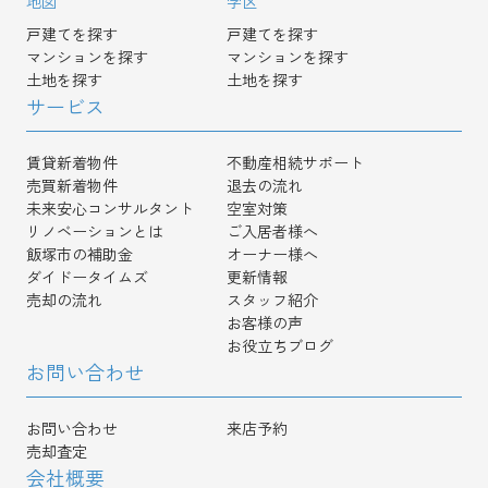
地図
学区
戸建てを探す
戸建てを探す
マンションを探す
マンションを探す
土地を探す
土地を探す
サービス
賃貸新着物件
不動産相続サポート
売買新着物件
退去の流れ
未来安心コンサルタント
空室対策
リノベーションとは
ご入居者様へ
飯塚市の補助金
オーナー様へ
ダイドータイムズ
更新情報
売却の流れ
スタッフ紹介
お客様の声
お役立ちブログ
お問い合わせ
お問い合わせ
来店予約
売却査定
会社概要