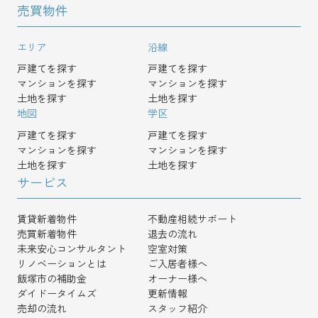
売買物件
エリア
沿線
戸建てを探す
戸建てを探す
マンションを探す
マンションを探す
土地を探す
土地を探す
地図
学区
戸建てを探す
戸建てを探す
マンションを探す
マンションを探す
土地を探す
土地を探す
サービス
賃貸新着物件
不動産相続サポート
売買新着物件
退去の流れ
未来安心コンサルタント
空室対策
リノベーションとは
ご入居者様へ
飯塚市の補助金
オーナー様へ
ダイドータイムズ
更新情報
売却の流れ
スタッフ紹介