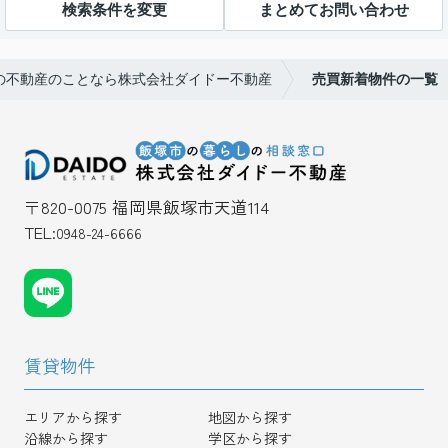
検索条件を変更
まとめてお問い合わせ
の不動産のことなら株式会社ダイドー不動産
売買新着物件の一覧
〒820-0075 福岡県飯塚市天道114
TEL:
0948-24-6666
賃貸物件
エリアから探す
地図から探す
沿線から探す
学区から探す