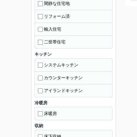
閑静な住宅地
リフォーム済
輸入住宅
二世帯住宅
キッチン
システムキッチン
カウンターキッチン
アイランドキッチン
冷暖房
床暖房
収納
床下収納