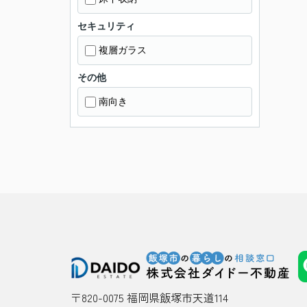
セキュリティ
複層ガラス
その他
南向き
〒820-0075 福岡県飯塚市天道114