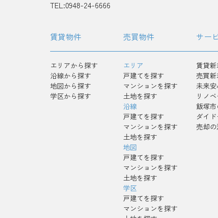
TEL:0948-24-6666
賃貸物件
売買物件
サー
エリアから探す
エリア
賃貸新
沿線から探す
戸建てを探す
売買新
地図から探す
マンションを探す
未来安
学区から探す
土地を探す
リノベ
沿線
飯塚市
戸建てを探す
ダイド
マンションを探す
売却の
土地を探す
地図
戸建てを探す
マンションを探す
土地を探す
学区
戸建てを探す
マンションを探す