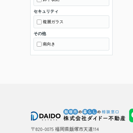
セキュリティ
複層ガラス
その他
南向き
〒820-0075 福岡県飯塚市天道114