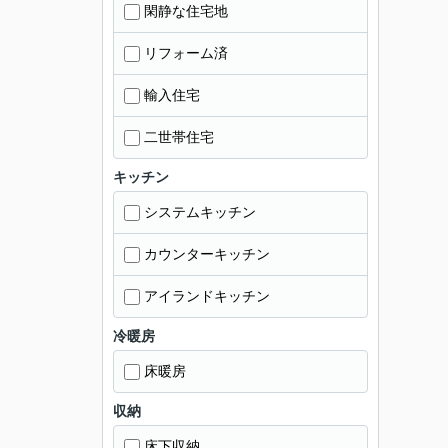
閑静な住宅地
リフォーム済
輸入住宅
二世帯住宅
キッチン
システムキッチン
カウンターキッチン
アイランドキッチン
冷暖房
床暖房
収納
床下収納