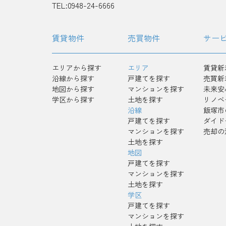
TEL:0948-24-6666
賃貸物件
売買物件
サー
エリアから探す
エリア
賃貸新
沿線から探す
戸建てを探す
売買新
地図から探す
マンションを探す
未来安
学区から探す
土地を探す
リノベ
沿線
飯塚市
戸建てを探す
ダイド
マンションを探す
売却の
土地を探す
地図
戸建てを探す
マンションを探す
土地を探す
学区
戸建てを探す
マンションを探す