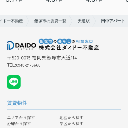
万円
万円
万円
イドー不動産
飯塚市の賃貸一覧
天道駅
田中アパート
〒820-0075 福岡県飯塚市天道114
TEL:
0948-24-6666
賃貸物件
エリアから探す
地図から探す
沿線から探す
学区から探す