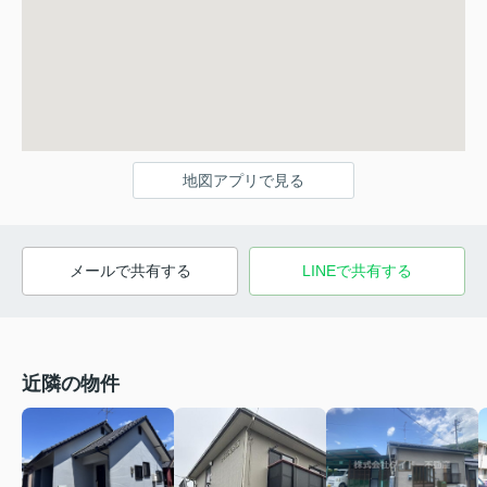
地図アプリで見る
メールで共有する
LINEで共有する
近隣の物件