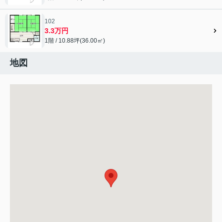
102
3.3万円
1階 / 10.88坪(36.00㎡)
地図