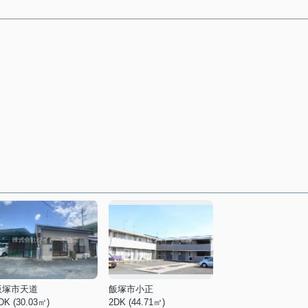
飯塚市天道
飯塚市小正
DK (30.03㎡)
2DK (44.71㎡)