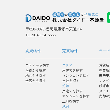
〒820-0075 福岡県飯塚市天道114
TEL:0948-24-6666
賃貸物件
売買物件
サー
エリアから探す
エリア
賃貸新
沿線から探す
戸建てを探す
売買新
地図から探す
マンションを探す
未来安
学区から探す
土地を探す
リノベ
沿線
飯塚市
戸建てを探す
ダイド
マンションを探す
売却の
土地を探す
地図