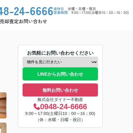
48-24-6666
定休日
水曜・日曜・祝日
営業時間
9:00～17:00(土曜日10：00～16：00)
売却査定
お問い合わせ
お気軽にお問い合わせください
LINEからお問い合わせ
無料お問い合わせ
株式会社ダイドー不動産
0948-24-6666
9:00～17:00(土曜日10：00～16：00)
（休：水曜・日曜・祝日）