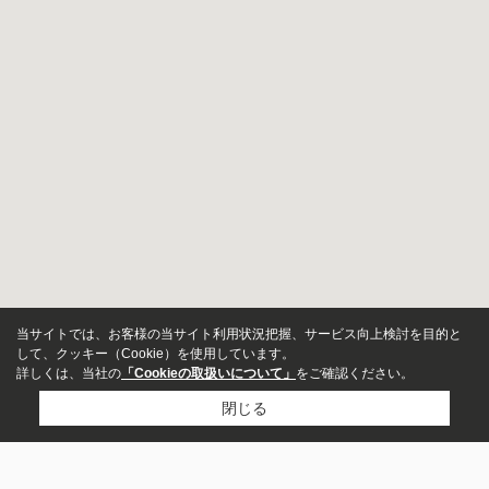
当サイトでは、お客様の当サイト利用状況把握、サービス向上検討を目的と
して、クッキー（Cookie）を使用しています。
詳しくは、当社の
「Cookieの取扱いについて」
をご確認ください。
閉じる