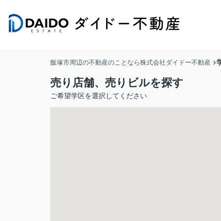
飯塚市周辺の不動産のことなら株式会社ダイドー不動産
売り店舗、売りビルを探す
ご希望学区を選択してください