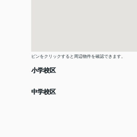
ピンをクリックすると周辺物件を確認できます。
小学校区
中学校区