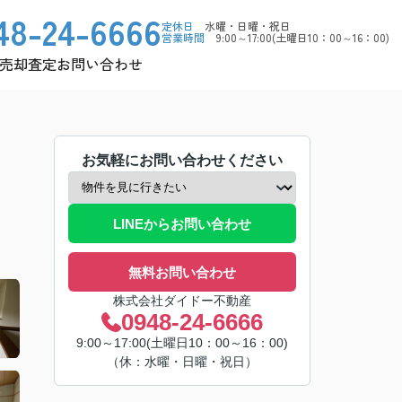
48-24-6666
定休日
水曜・日曜・祝日
営業時間
9:00～17:00(土曜日10：00～16：00)
売却査定
お問い合わせ
お気軽にお問い合わせください
LINEからお問い合わせ
無料お問い合わせ
株式会社ダイドー不動産
0948-24-6666
9:00～17:00(土曜日10：00～16：00)
（休：水曜・日曜・祝日）