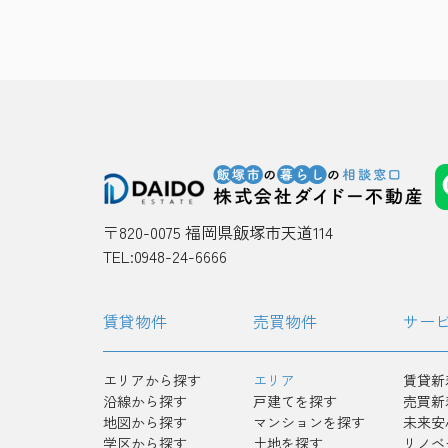
〒820-0075 福岡県飯塚市天道114
TEL:0948-24-6666
賃貸物件
売買物件
サー
エリアから探す
エリア
賃貸新
沿線から探す
戸建てを探す
売買新
地図から探す
マンションを探す
未来安
学区から探す
土地を探す
リノベ